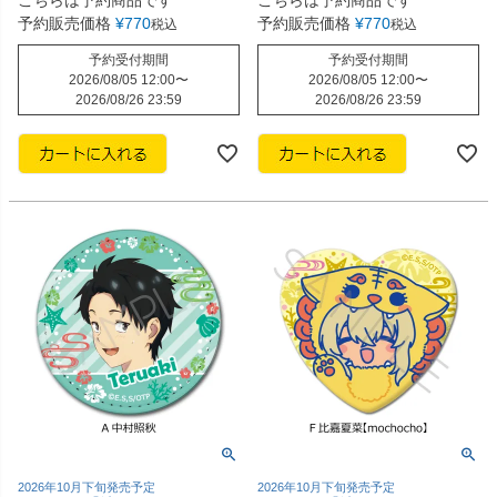
予約販売価格
¥
770
予約販売価格
¥
770
税込
税込
予約受付期間
予約受付期間
2026/08/05 12:00
〜
2026/08/05 12:00
〜
2026/08/26 23:59
2026/08/26 23:59
2026年10月下旬発売予定
2026年10月下旬発売予定