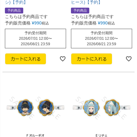
シ)【予約】
ヒース)【予約】
予約商品
予約商品
こちらは予約商品です
こちらは予約商品です
予約販売価格
¥
990
予約販売価格
¥
990
税込
税込
予約受付期間
予約受付期間
2026/07/31 12:00
〜
2026/07/31 12:00
〜
2026/08/21 23:59
2026/08/21 23:59