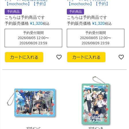
【mochocho】【予約】
【mochocho】【予約】
予約商品
予約商品
こちらは予約商品です
こちらは予約商品です
予約販売価格
¥
1,320
予約販売価格
¥
1,320
税込
税込
予約受付期間
予約受付期間
2026/08/05 12:00
〜
2026/08/05 12:00
〜
2026/08/26 23:59
2026/08/26 23:59