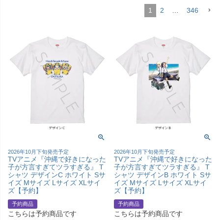
1
2
…
346
2026年10月下旬発売予定
2026年10月下旬発売予定
TVアニメ『沖縄で好きになった
TVアニメ『沖縄で好きになった
子が方言すぎてツラすぎる』 T
子が方言すぎてツラすぎる』 T
シャツ デザインC ホワイト Sサ
シャツ デザインB ホワイト Sサ
イズ Mサイズ Lサイズ XLサイ
イズ Mサイズ Lサイズ XLサイ
ズ【予約】
ズ【予約】
予約商品
予約商品
こちらは予約商品です
こちらは予約商品です