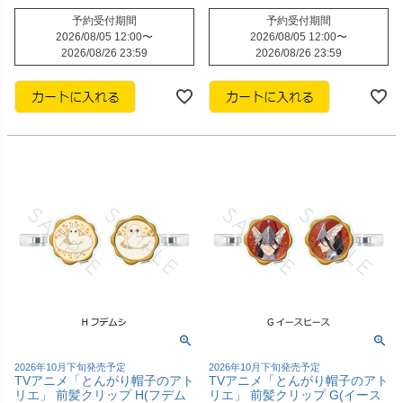
予約受付期間
予約受付期間
2026/08/05 12:00
〜
2026/08/05 12:00
〜
2026/08/26 23:59
2026/08/26 23:59
2026年10月下旬発売予定
2026年10月下旬発売予定
TVアニメ「とんがり帽子のアト
TVアニメ「とんがり帽子のアト
リエ」 前髪クリップ H(フデム
リエ」 前髪クリップ G(イース