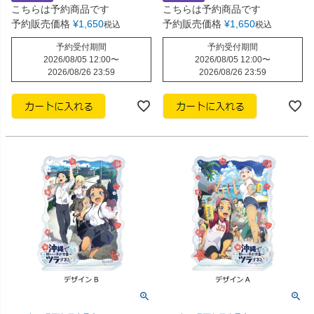
こちらは予約商品です
こちらは予約商品です
予約販売価格
¥
1,650
予約販売価格
¥
1,650
税込
税込
予約受付期間
予約受付期間
2026/08/05 12:00
〜
2026/08/05 12:00
〜
2026/08/26 23:59
2026/08/26 23:59