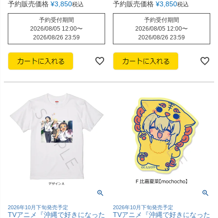
予約販売価格
¥
3,850
予約販売価格
¥
3,850
税込
税込
予約受付期間
予約受付期間
2026/08/05 12:00
〜
2026/08/05 12:00
〜
2026/08/26 23:59
2026/08/26 23:59
2026年10月下旬発売予定
2026年10月下旬発売予定
TVアニメ『沖縄で好きになった
TVアニメ『沖縄で好きになった