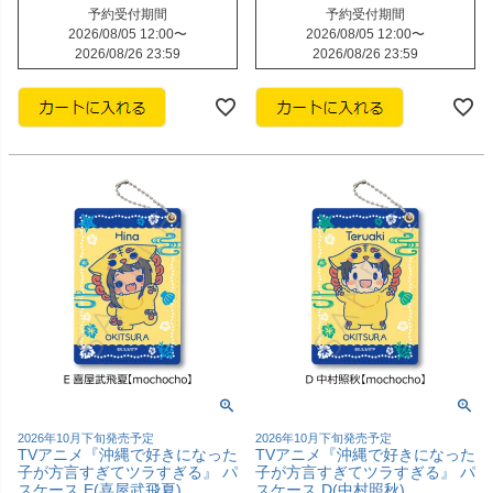
予約受付期間
予約受付期間
2026/08/05 12:00
〜
2026/08/05 12:00
〜
2026/08/26 23:59
2026/08/26 23:59
2026年10月下旬発売予定
2026年10月下旬発売予定
TVアニメ『沖縄で好きになった
TVアニメ『沖縄で好きになった
子が方言すぎてツラすぎる』 パ
子が方言すぎてツラすぎる』 パ
スケース E(喜屋武飛夏)
スケース D(中村照秋)