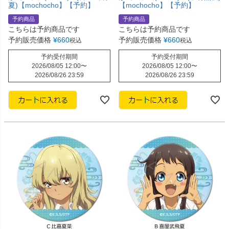
夏)【mochocho】【予約】
【mochocho】【予約】
予約商品
予約商品
こちらは予約商品です
こちらは予約商品です
予約販売価格
¥
660
予約販売価格
¥
660
税込
税込
予約受付期間
予約受付期間
2026/08/05 12:00
〜
2026/08/05 12:00
〜
2026/08/26 23:59
2026/08/26 23:59