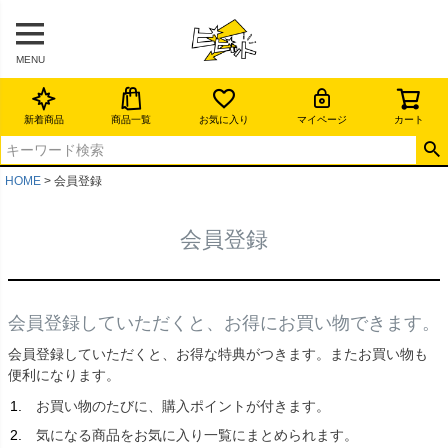
MENU
新着商品
商品一覧
お気に入り
マイページ
カート
HOME
会員登録
会員登録
会員登録していただくと、お得にお買い物できます。
会員登録していただくと、お得な特典がつきます。またお買い物も
便利になります。
お買い物のたびに、購入ポイントが付きます。
気になる商品をお気に入り一覧にまとめられます。