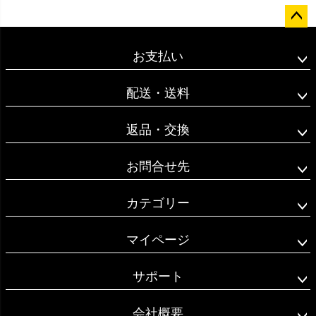
ペー
ジト
お支払い
ップ
へ
配送・送料
返品・交換
お問合せ先
カテゴリー
マイページ
サポート
会社概要