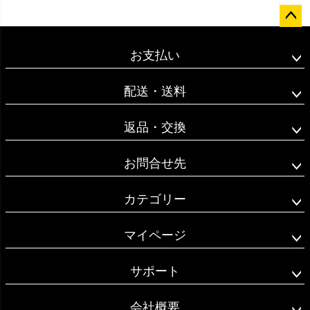
ペー
ジト
お支払い
ップ
へ
配送・送料
返品・交換
お問合せ先
カテゴリー
マイページ
サポート
会社概要