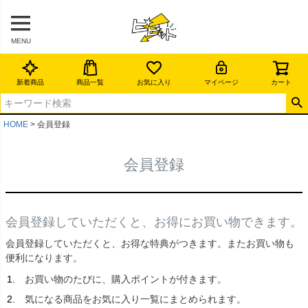
MENU
新着商品
商品一覧
お気に入り
マイページ
カート
HOME
会員登録
会員登録
会員登録していただくと、お得にお買い物できます。
会員登録していただくと、お得な特典がつきます。またお買い物も
便利になります。
お買い物のたびに、購入ポイントが付きます。
気になる商品をお気に入り一覧にまとめられます。