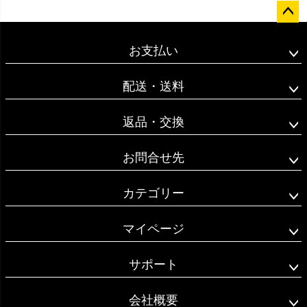
ペー
ジト
お支払い
ップ
へ
配送・送料
返品・交換
お問合せ先
カテゴリー
マイページ
サポート
会社概要