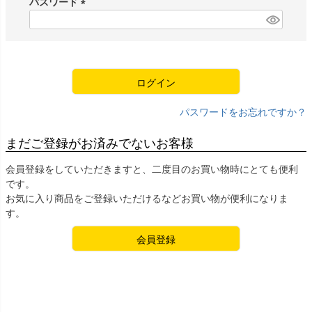
パスワード
)
(
必
須
)
ログイン
パスワードをお忘れですか？
まだご登録がお済みでないお客様
会員登録をしていただきますと、二度目のお買い物時にとても便利
です。
お気に入り商品をご登録いただけるなどお買い物が便利になりま
す。
会員登録