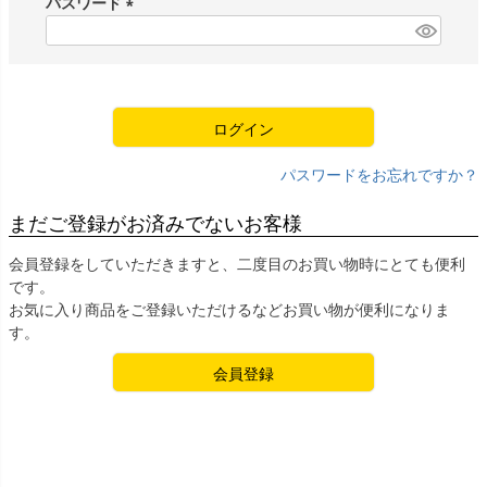
パスワード
)
(
必
須
)
ログイン
パスワードをお忘れですか？
まだご登録がお済みでないお客様
会員登録をしていただきますと、二度目のお買い物時にとても便利
です。
お気に入り商品をご登録いただけるなどお買い物が便利になりま
す。
会員登録