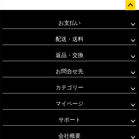
ペー
ジト
お支払い
ップ
へ
配送・送料
返品・交換
お問合せ先
カテゴリー
マイページ
サポート
会社概要