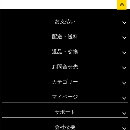
ペー
ジト
お支払い
ップ
へ
配送・送料
返品・交換
お問合せ先
カテゴリー
マイページ
サポート
会社概要