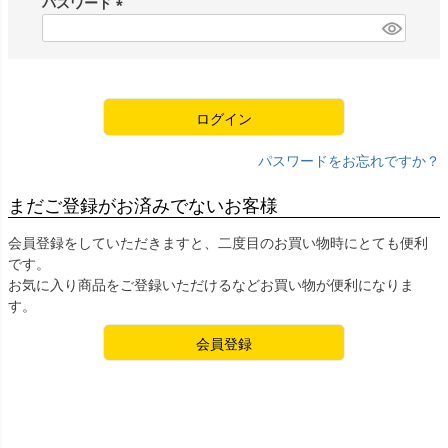
パスワード
)
(
必
須
)
ログイン
パスワードをお忘れですか？
まだご登録がお済みでないお客様
会員登録をしていただきますと、二度目のお買い物時にとても便利
です。
お気に入り商品をご登録いただけるなどお買い物が便利になりま
す。
会員登録