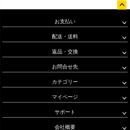
ペー
ジト
お支払い
ップ
へ
配送・送料
返品・交換
お問合せ先
カテゴリー
マイページ
サポート
会社概要