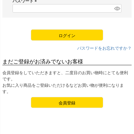
パスワード
)
(
必
須
)
ログイン
パスワードをお忘れですか？
まだご登録がお済みでないお客様
会員登録をしていただきますと、二度目のお買い物時にとても便利
です。
お気に入り商品をご登録いただけるなどお買い物が便利になりま
す。
会員登録