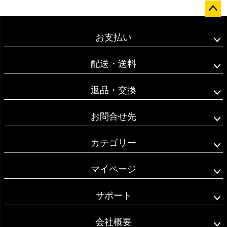
ペー
ジト
お支払い
ップ
へ
配送・送料
返品・交換
お問合せ先
カテゴリー
マイページ
サポート
会社概要