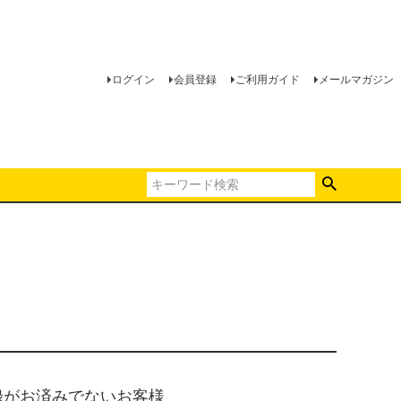
ログイン
会員登録
ご利用ガイド
メールマガジン
録がお済みでないお客様