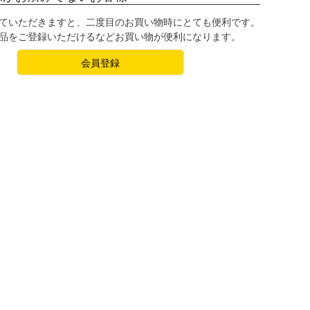
ていただきますと、二度目のお買い物時にとても便利です。
品をご登録いただけるなどお買い物が便利になります。
会員登録