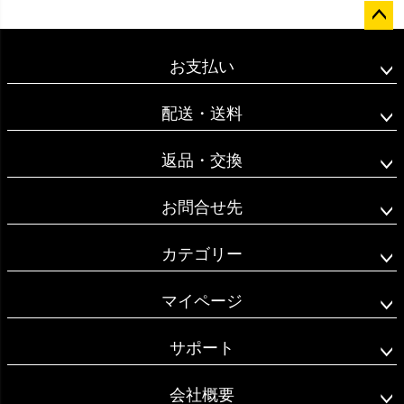
ペー
ジト
お支払い
ップ
へ
配送・送料
返品・交換
お問合せ先
カテゴリー
マイページ
サポート
会社概要