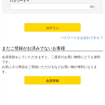
パスワード
)
(
必
須
)
ログイン
パスワードをお忘れですか？
まだご登録がお済みでないお客様
会員登録をしていただきますと、二度目のお買い物時にとても便利
です。
お気に入り商品をご登録いただけるなどお買い物が便利になりま
す。
会員登録