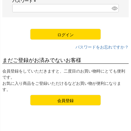
パスワード
)
(
必
須
)
ログイン
パスワードをお忘れですか？
まだご登録がお済みでないお客様
会員登録をしていただきますと、二度目のお買い物時にとても便利
です。
お気に入り商品をご登録いただけるなどお買い物が便利になりま
す。
会員登録