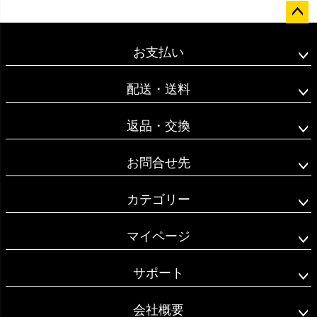
ペー
ジト
お支払い
ップ
へ
配送・送料
返品・交換
お問合せ先
カテゴリー
マイページ
サポート
会社概要