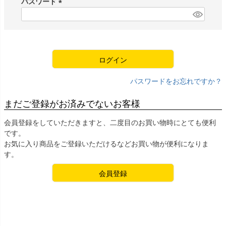
パスワード
)
(
必
須
)
ログイン
パスワードをお忘れですか？
まだご登録がお済みでないお客様
会員登録をしていただきますと、二度目のお買い物時にとても便利
です。
お気に入り商品をご登録いただけるなどお買い物が便利になりま
す。
会員登録