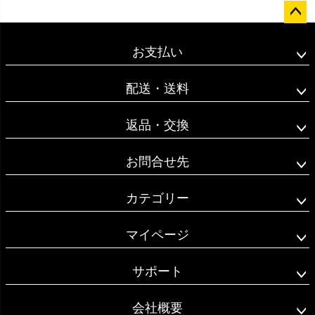
ペー
ジト
お支払い
ップ
へ
配送・送料
返品・交換
お問合せ先
カテゴリー
マイページ
サポート
会社概要