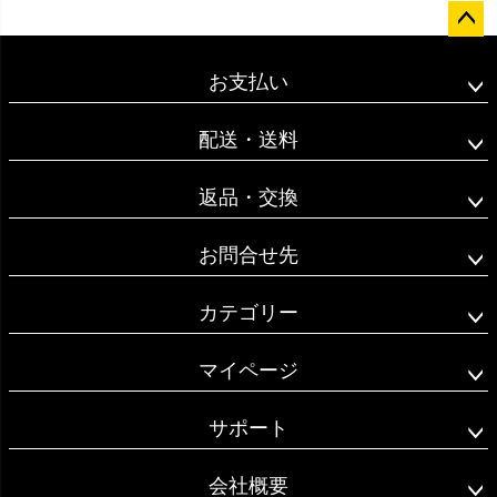
ペー
ジト
お支払い
ップ
へ
配送・送料
返品・交換
お問合せ先
カテゴリー
マイページ
サポート
会社概要