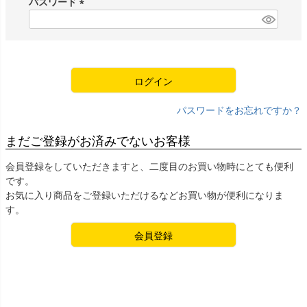
パスワード
)
(
必
須
)
ログイン
パスワードをお忘れですか？
まだご登録がお済みでないお客様
会員登録をしていただきますと、二度目のお買い物時にとても便利
です。
お気に入り商品をご登録いただけるなどお買い物が便利になりま
す。
会員登録