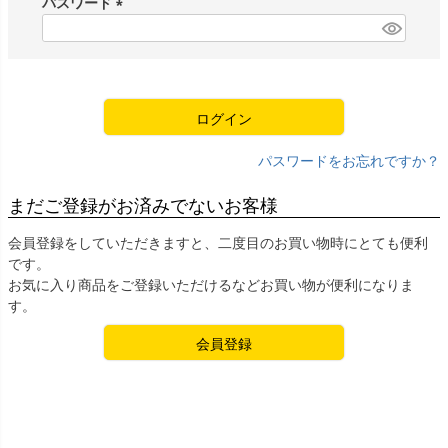
パスワード
)
(
必
須
)
ログイン
パスワードをお忘れですか？
まだご登録がお済みでないお客様
会員登録をしていただきますと、二度目のお買い物時にとても便利
です。
お気に入り商品をご登録いただけるなどお買い物が便利になりま
す。
会員登録