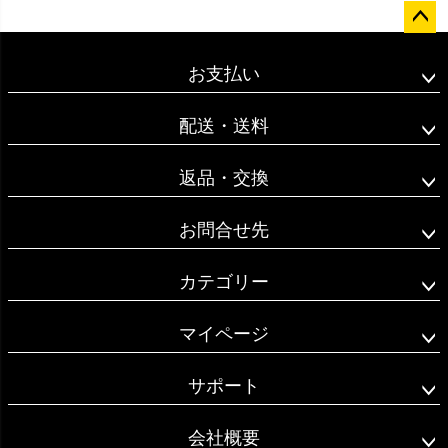
ペー
ジト
お支払い
ップ
へ
配送・送料
返品・交換
お問合せ先
カテゴリー
マイページ
サポート
会社概要