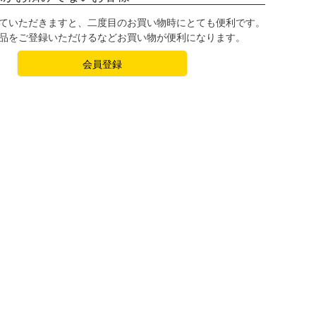
ていただきますと、二度目のお買い物時にとても便利です。
品をご登録いただけるなどお買い物が便利になります。
会員登録