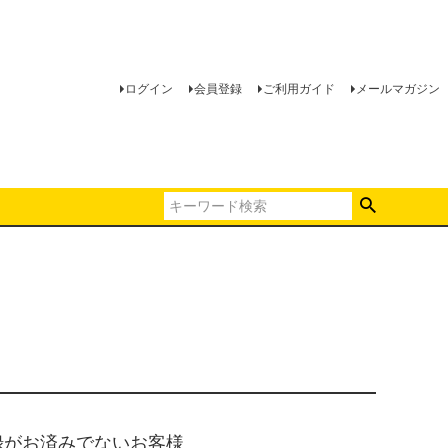
ログイン
会員登録
ご利用ガイド
メールマガジン
録がお済みでないお客様