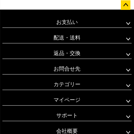
ペー
ジト
お支払い
ップ
へ
配送・送料
返品・交換
お問合せ先
カテゴリー
マイページ
サポート
会社概要