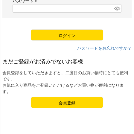
パスワード
)
(
必
須
)
ログイン
パスワードをお忘れですか？
まだご登録がお済みでないお客様
会員登録をしていただきますと、二度目のお買い物時にとても便利
です。
お気に入り商品をご登録いただけるなどお買い物が便利になりま
す。
会員登録