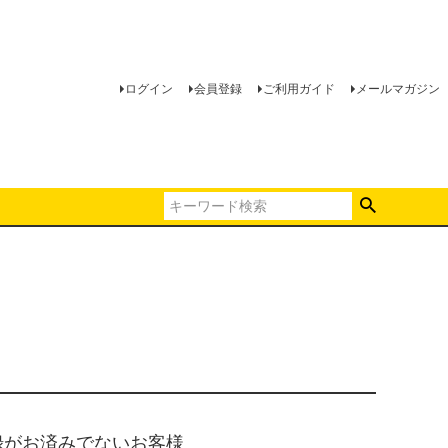
ログイン
会員登録
ご利用ガイド
メールマガジン
録がお済みでないお客様