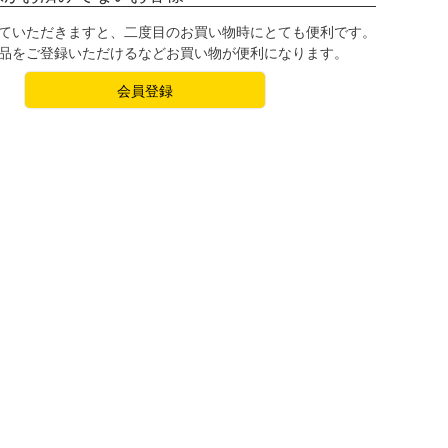
ていただきますと、二度目のお買い物時にとても便利です。
品をご登録いただけるなどお買い物が便利になります。
会員登録