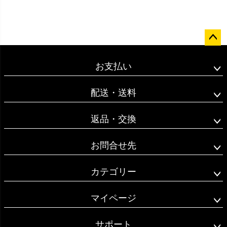
ペー
ジト
お支払い
ップ
へ
配送・送料
返品・交換
お問合せ先
カテゴリー
マイページ
サポート