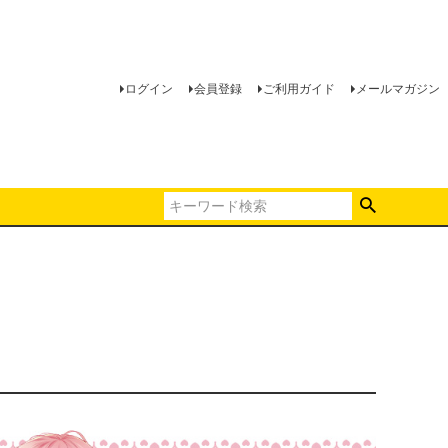
ログイン
会員登録
ご利用ガイド
メールマガジン