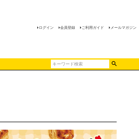
ログイン
会員登録
ご利用ガイド
メールマガジン