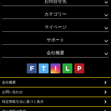
お問合せ先
カテゴリー
マイページ
サポート
会社概要
会社概要
お問い合わせ
特定商取引法に基づく表示