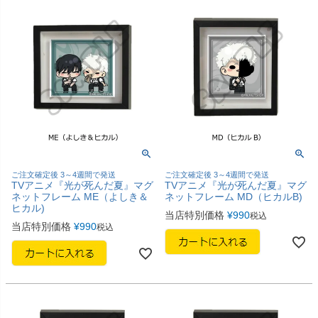
ご注文確定後 3～4週間で発送
ご注文確定後 3～4週間で発送
TVアニメ『光が死んだ夏』マグ
TVアニメ『光が死んだ夏』マグ
ネットフレーム ME（よしき＆
ネットフレーム MD（ヒカルB)
ヒカル)
当店特別価格
¥
990
税込
当店特別価格
¥
990
税込