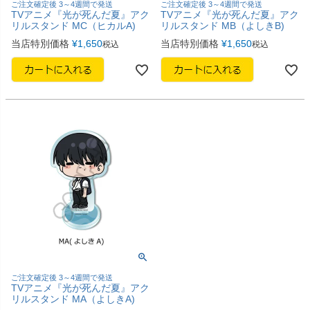
ご注文確定後 3～4週間で発送
ご注文確定後 3～4週間で発送
TVアニメ『光が死んだ夏』アク
TVアニメ『光が死んだ夏』アク
リルスタンド MC（ヒカルA)
リルスタンド MB（よしきB)
当店特別価格
¥
1,650
当店特別価格
¥
1,650
税込
税込
ご注文確定後 3～4週間で発送
TVアニメ『光が死んだ夏』アク
リルスタンド MA（よしきA)