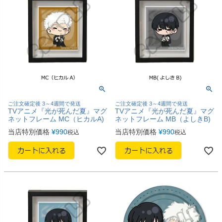
ご注文確定後 3～4週間で発送
ご注文確定後 3～4週間で発送
TVアニメ『光が死んだ夏』マグ
TVアニメ『光が死んだ夏』マグ
ネットフレーム MC（ヒカルA)
ネットフレーム MB（よしきB)
当店特別価格
¥
990
当店特別価格
¥
990
税込
税込