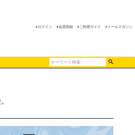
ログイン
会員登録
ご利用ガイド
メールマガジン
ム