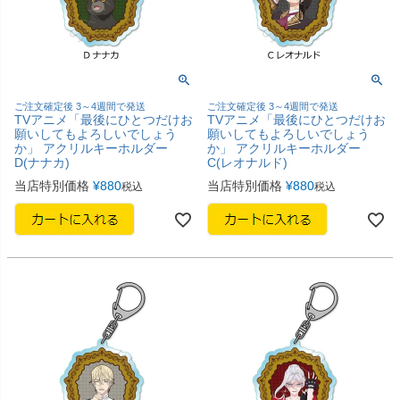
ご注文確定後 3～4週間で発送
ご注文確定後 3～4週間で発送
TVアニメ「最後にひとつだけお
TVアニメ「最後にひとつだけお
願いしてもよろしいでしょう
願いしてもよろしいでしょう
か」 アクリルキーホルダー
か」 アクリルキーホルダー
D(ナナカ)
C(レオナルド)
当店特別価格
¥
880
当店特別価格
¥
880
税込
税込