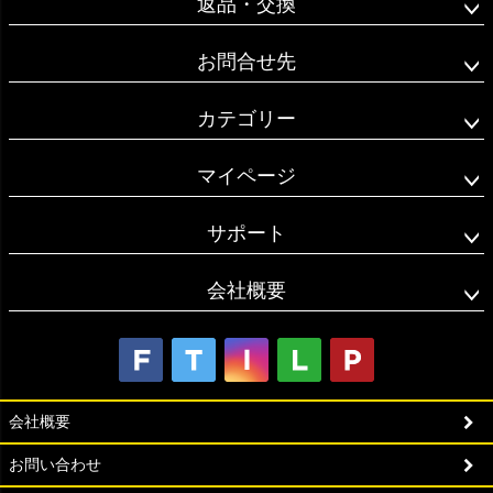
返品・交換
お問合せ先
カテゴリー
マイページ
サポート
会社概要
会社概要
お問い合わせ