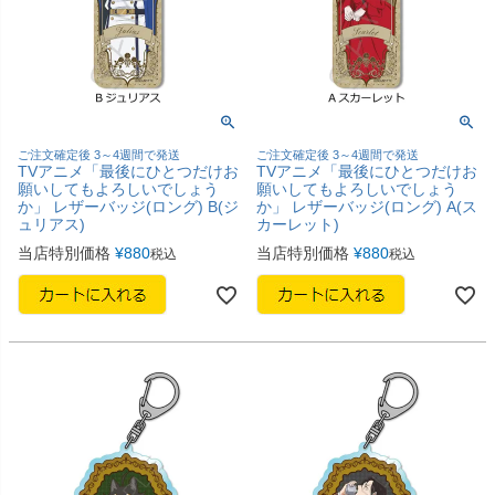
ご注文確定後 3～4週間で発送
ご注文確定後 3～4週間で発送
TVアニメ「最後にひとつだけお
TVアニメ「最後にひとつだけお
願いしてもよろしいでしょう
願いしてもよろしいでしょう
か」 レザーバッジ(ロング) B(ジ
か」 レザーバッジ(ロング) A(ス
ュリアス)
カーレット)
当店特別価格
¥
880
当店特別価格
¥
880
税込
税込