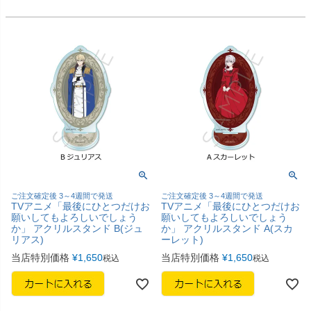
ご注文確定後 3～4週間で発送
ご注文確定後 3～4週間で発送
TVアニメ「最後にひとつだけお
TVアニメ「最後にひとつだけお
願いしてもよろしいでしょう
願いしてもよろしいでしょう
か」 アクリルスタンド B(ジュ
か」 アクリルスタンド A(スカ
リアス)
ーレット)
当店特別価格
¥
1,650
当店特別価格
¥
1,650
税込
税込