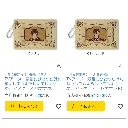
ご注文確定後 3～4週間で発送
ご注文確定後 3～4週間で発送
TVアニメ「最後にひとつだけお
TVアニメ「最後にひとつだけお
願いしてもよろしいでしょう
願いしてもよろしいでしょう
か」 パスケース D(ナナカ)
か」 パスケース C(レオナルド)
当店特別価格
¥
1,320
当店特別価格
¥
1,320
税込
税込