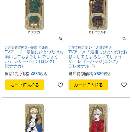
ご注文確定後 3～4週間で発送
ご注文確定後 3～4週間で発送
TVアニメ「最後にひとつだけお
TVアニメ「最後にひとつだけお
願いしてもよろしいでしょう
願いしてもよろしいでしょう
か」 レザーバッジ(ロング)
か」 レザーバッジ(ロング)
D(ナナカ)
C(レオナルド)
当店特別価格
¥
880
当店特別価格
¥
880
税込
税込