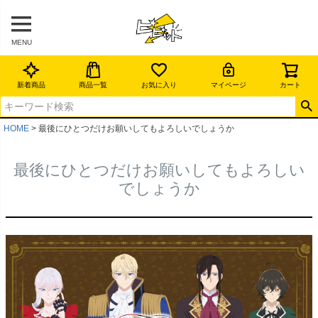
MENU
新着商品
商品一覧
お気に入り
マイページ
カート
HOME
最後にひとつだけお願いしてもよろしいでしょうか
最後にひとつだけお願いしてもよろしい
でしょうか