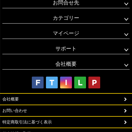
お問合せ先
カテゴリー
マイページ
サポート
会社概要
会社概要
お問い合わせ
特定商取引法に基づく表示