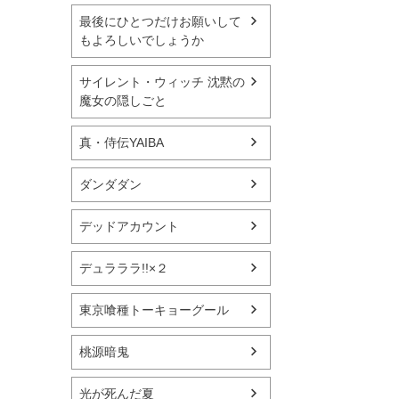
最後にひとつだけお願いして
もよろしいでしょうか
サイレント・ウィッチ 沈黙の
魔女の隠しごと
真・侍伝YAIBA
ダンダダン
デッドアカウント
デュラララ!!×２
東京喰種トーキョーグール
桃源暗鬼
光が死んだ夏