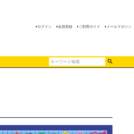
ログイン
会員登録
ご利用ガイド
メールマガジン