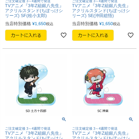
ご注文確定後 3～4週間で発送
ご注文確定後 3～4週間で発送
TVアニメ『3年Z組銀八先生』
TVアニメ『3年Z組銀八先生』
アクリルスタンド(ちぽっけシ
アクリルスタンド(ちぽっけシ
リーズ) SF(桂小太郎)
リーズ) SE(沖田総悟)
当店特別価格
¥
1,650
当店特別価格
¥
1,650
税込
税込
ご注文確定後 3～4週間で発送
ご注文確定後 3～4週間で発送
TVアニメ『3年Z組銀八先生』
TVアニメ『3年Z組銀八先生』
アクリルスタンド(ちぽっけシ
アクリルスタンド(ちぽっけシ