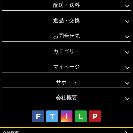
配送・送料
返品・交換
お問合せ先
カテゴリー
マイページ
サポート
会社概要
会社概要