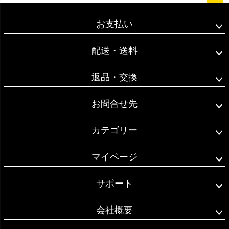
ペー
ジト
お支払い
ップ
へ
配送・送料
返品・交換
お問合せ先
カテゴリー
マイページ
サポート
会社概要