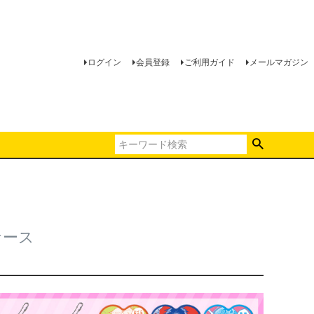
ログイン
会員登録
ご利用ガイド
メールマガジン
ケース