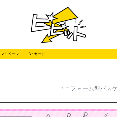
マイページ
カート
検索
ユニフォーム型パス