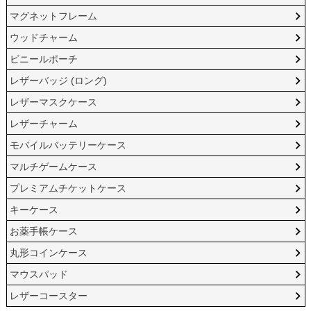
マグネットフレーム
ウッドチャーム
ビニールポーチ
レザーバッジ (ロング)
レザーマスクケース
レザーチャーム
モバイルバッテリーケース
マルチゲームケース
プレミアムチケットケース
キーケース
お薬手帳ケース
丸形コインケース
マウスパッド
レザーコースター