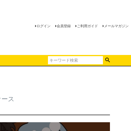
ログイン
会員登録
ご利用ガイド
メールマガジン
ケース