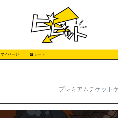
マイページ
カート
検索
プレミアムチケット