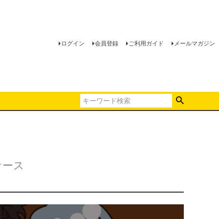
ログイン
会員登録
ご利用ガイド
メールマガジン
ケース