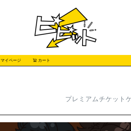
マイページ
カート
検索
プレミアムチケット