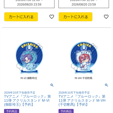
2026/08/20 23:59
2026/08/20 23:59
2026年10月下旬発売予定
2026年10月下旬発売予定
TVアニメ『ブルーロック』第
TVアニメ『ブルーロック』第
11弾 アクリルスタンド M-VI
11弾 アクリルスタンド M-VH
(御影玲王)【予約】
(千切豹馬)【予約】
予約商品
予約商品