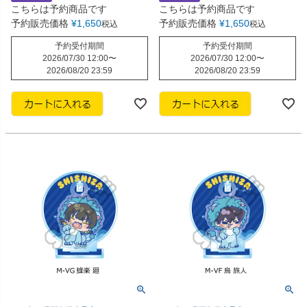
こちらは予約商品です
こちらは予約商品です
予約販売価格
¥
1,650
予約販売価格
¥
1,650
税込
税込
予約受付期間
予約受付期間
2026/07/30 12:00
〜
2026/07/30 12:00
〜
2026/08/20 23:59
2026/08/20 23:59