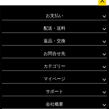
ペー
ジト
お支払い
ップ
へ
配送・送料
返品・交換
お問合せ先
カテゴリー
マイページ
サポート
会社概要